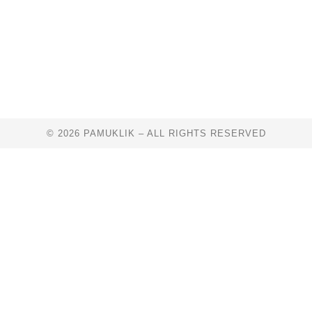
© 2026 PAMUKLIK – ALL RIGHTS RESERVED