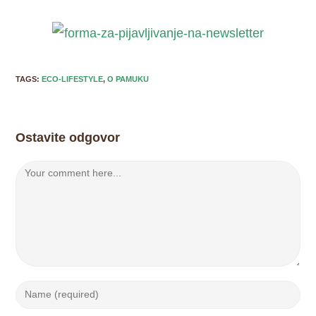
TAGS:
ECO-LIFESTYLE
,
O PAMUKU
Ostavite odgovor