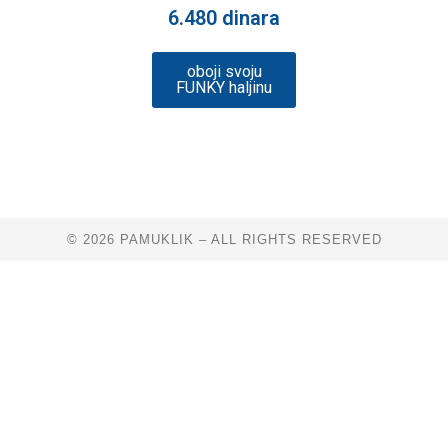
6.480 dinara
oboji svoju
FUNKY haljinu
© 2026 PAMUKLIK – ALL RIGHTS RESERVED